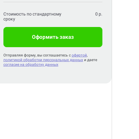
Стоимость по стандартному
0
р.
сроку
Оформить заказ
Отправляя форму, вы соглашаетесь с
офертой
,
политикой обработки персональных данных
и даете
согласие на обработку данных