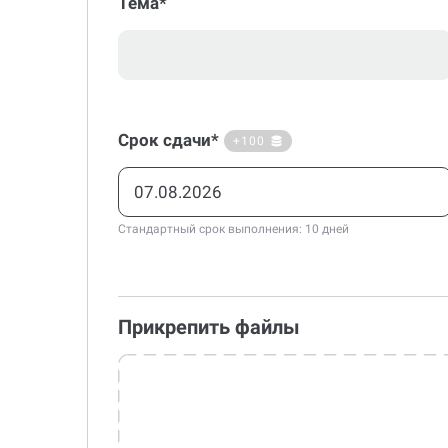
Тема*
Срок сдачи*
+100
Стандартный срок выполнения: 10 дней
Прикрепить файлы