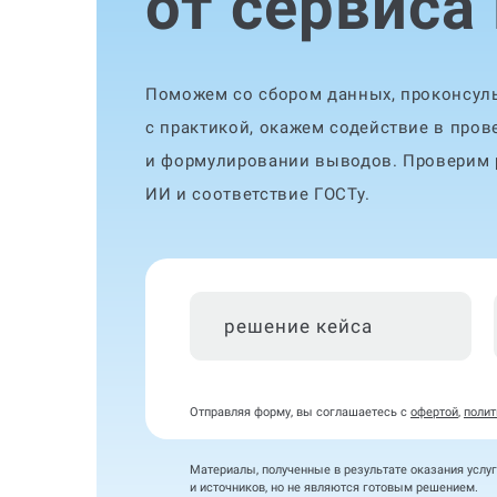
от сервиса
Поможем со сбором данных, проконсуль
с практикой, окажем содействие в пров
и формулировании выводов. Проверим р
ИИ и соответствие ГОСТу.
решение кейса
Отправляя форму, вы соглашаетесь с
офертой
,
полит
Материалы, полученные в результате оказания услуг
и источников, но не являются готовым решением.