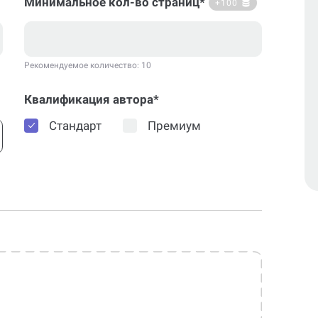
Минимальное кол-во страниц*
+100
Рекомендуемое количество: 10
Квалификация автора*
Стандарт
Премиум