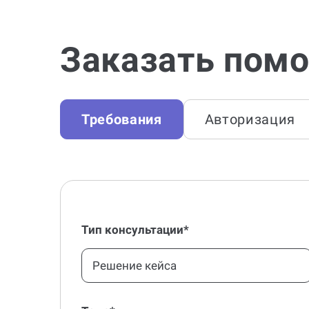
Заказать помо
Требования
Авторизация
Тип консультации*
Решение кейса