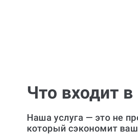
Что входит в
Наша услуга — это не п
который сэкономит ваш