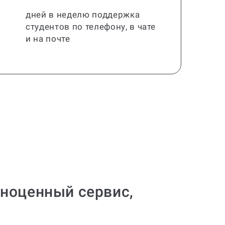
дней в неделю поддержка
студентов по телефону, в чате
и на почте
лноценный сервис,