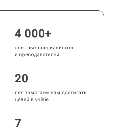
4 000+
опытных специалистов
и преподавателей
20
лет помогаем вам достигать
целей в учёбе
7