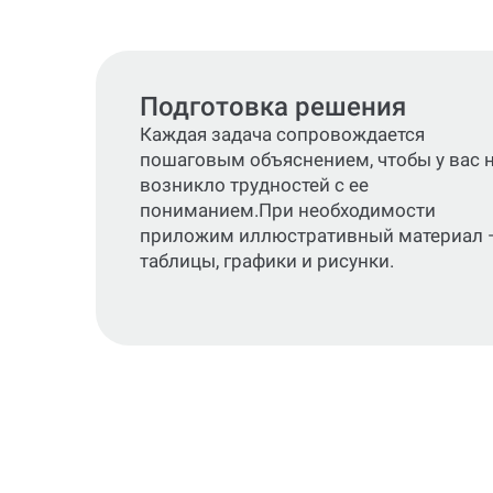
Подготовка решения
Каждая задача сопровождается
пошаговым объяснением, чтобы у вас 
возникло трудностей с ее
пониманием.При необходимости
приложим иллюстративный материал 
таблицы, графики и рисунки.