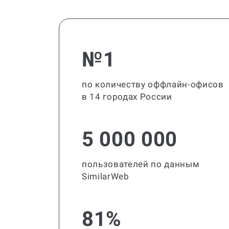
№1
по количеству оффлайн-офисов
в 14 городах России
5 000 000
пользователей по данным
SimilarWeb
81%