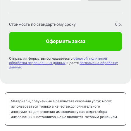
Стоимость по стандартному сроку
0
р.
Оформить заказ
Отправляя форму, вы соглашаетесь с
офертой
,
политикой
обработки персональных данных
и даете
согласие на обработку
данных
Материалы, полученные в результате оказания услуг, могут
использоваться только в качестве дополнительного
инструмента для решения имеющихся у вас задач, сбора
информации и источников, но не являются готовым решением.