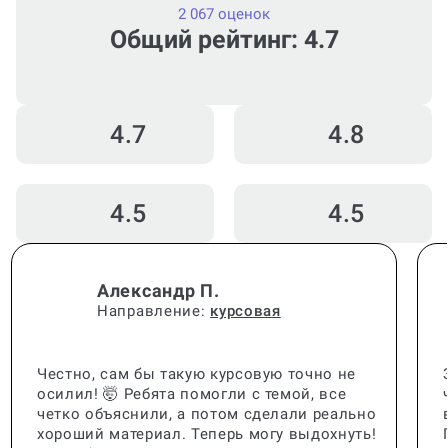
2 067 оценок
Общий рейтинг: 4.7
4.7
4.8
4.5
4.5
Александр П.
Направление:
курсовая
Честно, сам бы такую курсовую точно не
осилил! 🤯 Ребята помогли с темой, все
четко объяснили, а потом сделали реально
хороший материал. Теперь могу выдохнуть!