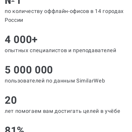
№1
по количеству оффлайн-офисов в 14 городах
России
4 000+
опытных специалистов и преподавателей
5 000 000
пользователей по данным SimilarWeb
20
лет помогаем вам достигать целей в учёбе
81%