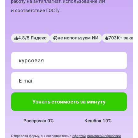
работу на антиплагиат, использование ИИ
и соответствие ГОСТу.
4.8/5 Яндекс
не используем ИИ
703К+ заказ
курсовая
Узнать стоимость за минуту
Рассрочка 0%
Кешбэк 10%
Отправляя форму, вы соглашаетесь с
офертой
,
политикой обработки