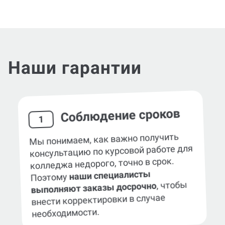
Наши гарантии
Соблюдение сроков
1
Мы понимаем, как важно получить
консультацию по курсовой работе для
колледжа недорого, точно в срок.
наши специалисты
Поэтому
, чтобы
выполняют заказы досрочно
внести корректировки в случае
необходимости.