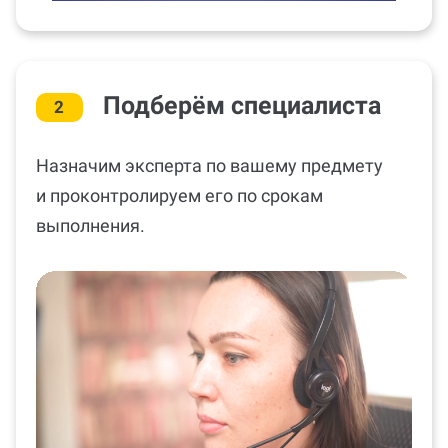
Подберём специалиста
2
Назначим эксперта по вашему предмету
и проконтролируем его по срокам
выполнения.