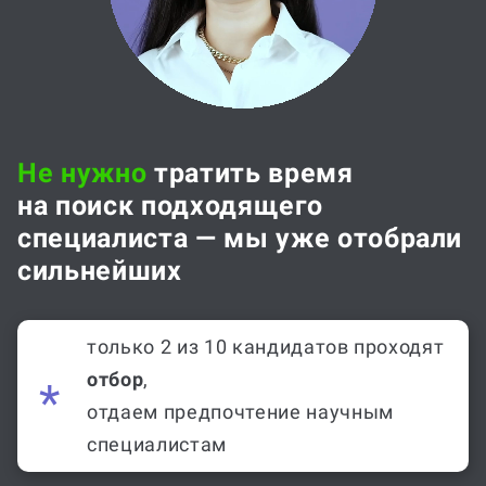
Не нужно
тратить время
на поиск подходящего
специалиста — мы уже отобрали
сильнейших
только 2 из 10 кандидатов проходят
отбор
,
отдаем предпочтение научным
специалистам