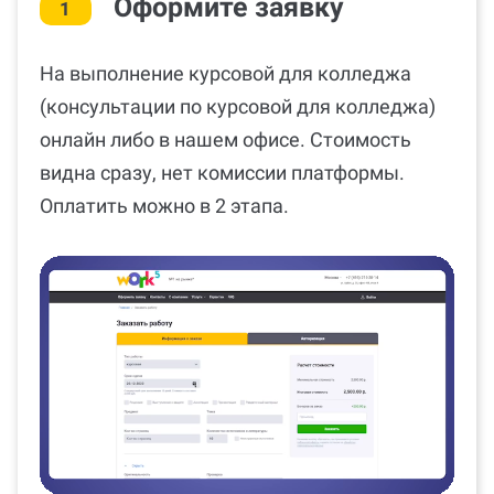
Оформите заявку
1
На выполнение курсовой для колледжа
(консультации по курсовой для колледжа)
онлайн либо в нашем офисе. Стоимость
видна сразу, нет комиссии платформы.
Оплатить можно в 2 этапа.