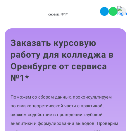
сервис №1
*
Заказать курсовую
работу для колледжа в
Оренбурге от сервиса
№1
*
Поможем со сбором данных, проконсультируем
по связке теоретической части с практикой,
окажем содействие в проведении глубокой
аналитики и формулировании выводов. Проверим