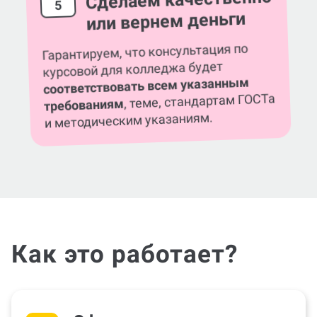
5
или вернем деньги
Гарантируем, что консультация по
курсовой для колледжа будет
соответствовать всем указанным
, теме, стандартам ГОСТа
требованиям
и методическим указаниям.
Как это работает?