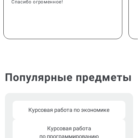
Спасибо огроменное!
Популярные предметы
Курсовая работа по экономике
Курсовая работа
по программированию