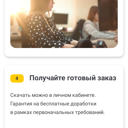
Получайте готовый заказ
4
Скачать можно в личном кабинете.
Гарантия на бесплатные доработки
в рамках первоначальных требований.