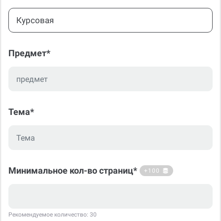
Курсовая
Предмет*
Тема*
Минимальное кол-во страниц*
+100
Рекомендуемое количество: 30