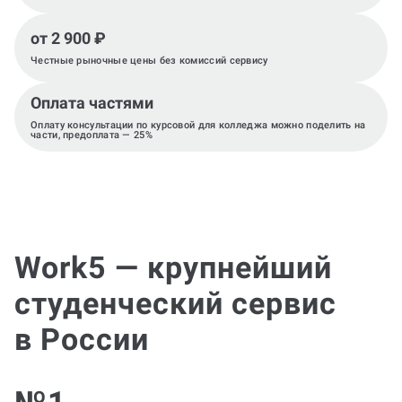
от 2 900 ₽
Честные рыночные цены без комиссий сервису
Оплата частями
Оплату консультации по курсовой для колледжа можно поделить на
части, предоплата — 25%
Work5 — крупнейший
студенческий сервис
в России