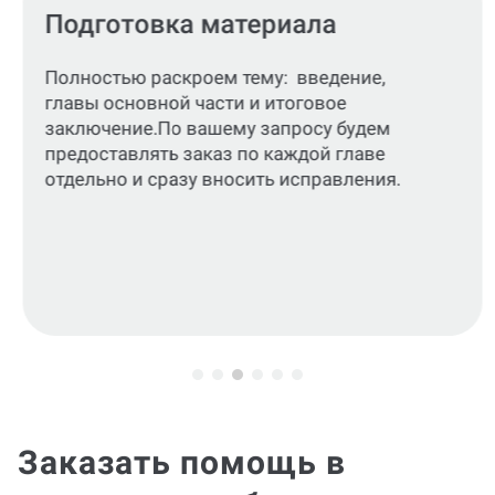
Подготовка материала
Полностью раскроем тему: введение,
главы основной части и итоговое
заключение.По вашему запросу будем
предоставлять заказ по каждой главе
отдельно и сразу вносить исправления.
Заказать помощь в