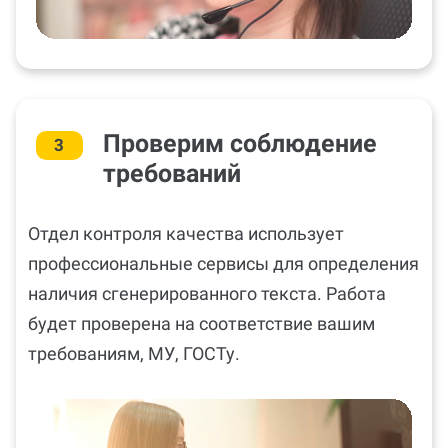
Проверим соблюдение
3
требований
Отдел контроля качества использует
профессиональные сервисы для определения
наличия сгенерированного текста. Работа
будет проверена на соответствие вашим
требованиям, МУ, ГОСТу.