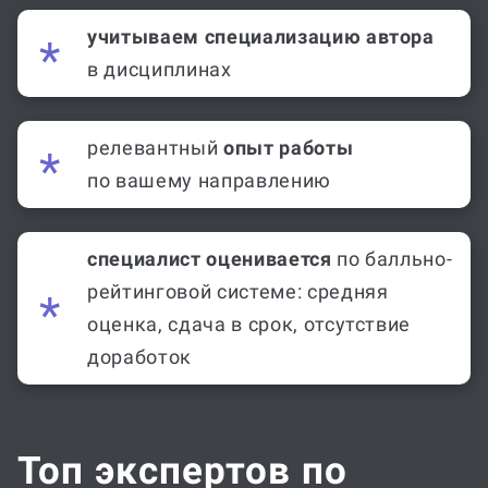
учитываем специализацию автора
в дисциплинах
релевантный
опыт работы
по вашему направлению
специалист оценивается
по балльно-
рейтинговой системе: средняя
оценка, сдача в срок, отсутствие
доработок
Топ экспертов по