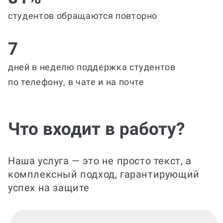
студентов обращаются повторно
7
дней в неделю поддержка студентов
по телефону, в чате и на почте
Что входит в работу?
Наша услуга — это не просто текст, а
комплексный подход, гарантирующий
успех на защите