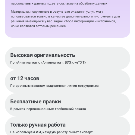
персональных данных
и даете
согласие на обработку данных
Материалы, полученные в результате оказания услуг, могут
использоваться только в качестве дополнительного инструмента для
решения имеющихся у вас задач, сбора информации и источников,
но не являются готовым решением.
Высокая оригинальность
По «Антиплагиат», «Антиплагиат. ВУЗ», «eTXT»
от 12 часов
По срочным заказам выделенная линия сотрудников
Бесплатные правки
В рамках первоначальных требований заказа
Только ручная работа
Не используем ИИ, каждую работу пишет эксперт