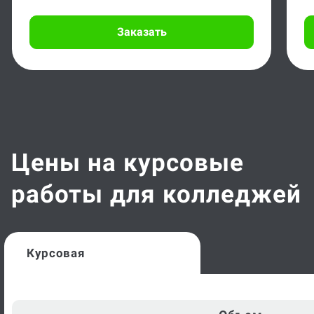
Заказать
Цены на курсовые
работы для колледжей
Курсовая