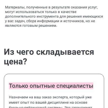
Материалы, полученные в результате оказания услуг,
могут использоваться только в качестве
дополнительного инструмента для решения имеющихся
у вас задач, сбора информации и источников, но не
являются готовым решением.
Из чего складывается
цена?
Только опытные специалисты
Назначаем на ваш заказ эксперта, который уже
имеет опыт по вашей дисциплине на основе
балльно-рейтинговой системы. Это гарантирует