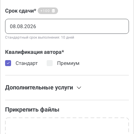
Срок сдачи*
+100
Стандартный срок выполнения: 10 дней
Квалификация автора*
Стандарт
Премиум
Дополнительные услуги
Прикрепить файлы