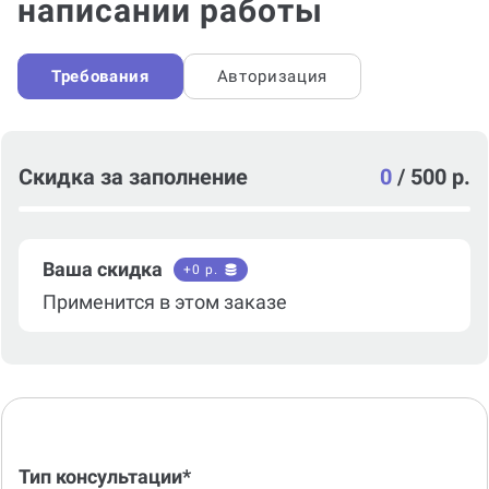
написании работы
Требования
Авторизация
Скидка за заполнение
0
/
500 р.
Ваша скидка
+
0
р.
Применится в этом заказе
Тип консультации*