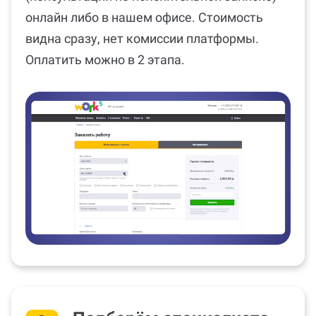
онлайн либо в нашем офисе. Стоимость
видна сразу, нет комиссии платформы.
Оплатить можно в 2 этапа.