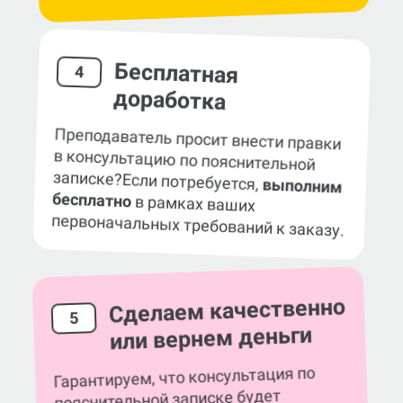
Бесплатная
4
доработка
Преподаватель просит внести правки
в консультацию по пояснительной
записке?
Если потребуется,
выполним
бесплатно
в рамках ваших
первоначальных требований к заказу.
Сделаем качественно
5
или вернем деньги
Гарантируем, что консультация по
пояснительной записке будет