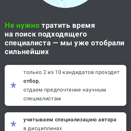
Не нужно
тратить время
на поиск подходящего
специалиста — мы уже отобрали
сильнейших
только 2 из 10 кандидатов проходят
отбор
,
отдаем предпочтение научным
специалистам
учитываем специализацию автора
в дисциплинах