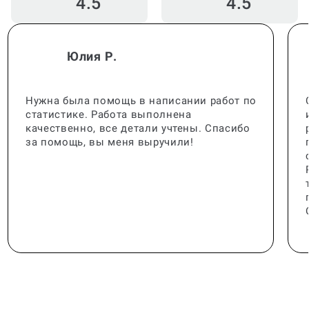
4.5
4.5
Юлия Р.
Нужна была помощь в написании работ по
статистике. Работа выполнена
качественно, все детали учтены. Спасибо
за помощь, вы меня выручили!