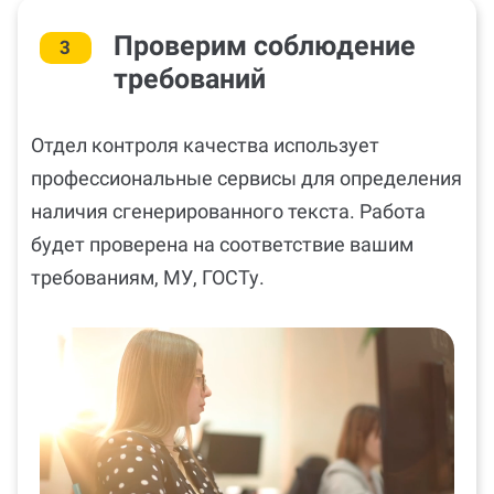
Проверим соблюдение
3
требований
Отдел контроля качества использует
профессиональные сервисы для определения
наличия сгенерированного текста. Работа
будет проверена на соответствие вашим
требованиям, МУ, ГОСТу.