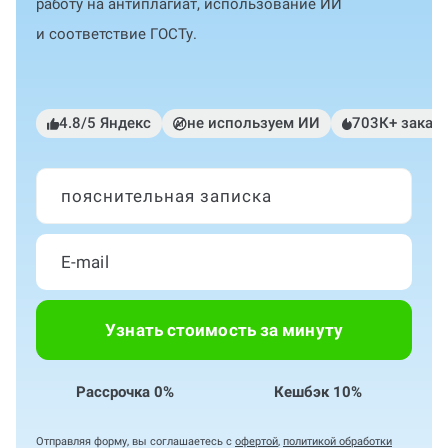
работу на антиплагиат, использование ИИ
и соответствие ГОСТу.
4.8/5 Яндекс
не используем ИИ
703К+ заказ
пояснительная записка
Узнать стоимость за минуту
Рассрочка 0%
Кешбэк 10%
Отправляя форму, вы соглашаетесь с
офертой
,
политикой обработки