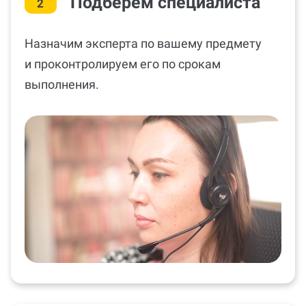
Подберём специалиста
2
Назначим эксперта по вашему предмету
и проконтролируем его по срокам
выполнения.