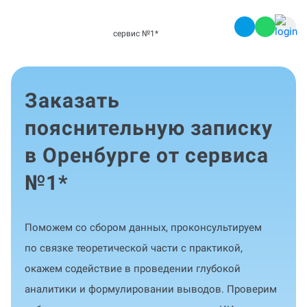
сервис №1
*
Заказать
пояснительную записку
в Оренбурге от сервиса
№1
*
Поможем со сбором данных, проконсультируем
по связке теоретической части с практикой,
окажем содействие в проведении глубокой
аналитики и формулировании выводов. Проверим