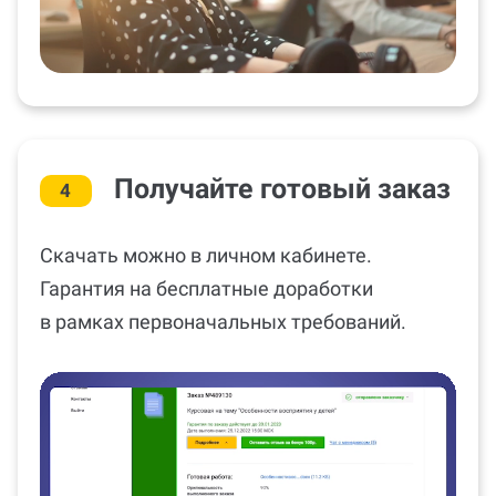
Получайте готовый заказ
4
Скачать можно в личном кабинете.
Гарантия на бесплатные доработки
в рамках первоначальных требований.