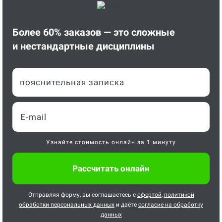
Более 60% заказов — это сложные
и нестандартные дисциплины
пояснительная записка
Узнайте стоимость онлайн за 1 минуту
Отправляя форму, вы соглашаетесь с
офертой
,
политикой
обработки персональных данных
и даёте
согласие на обработку
данных