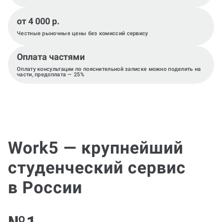
от 4 000 р.
Честные рыночные цены без комиссий сервису
Оплата частями
Оплату консультации по пояснительной записке можно поделить на
части, предоплата — 25%
Work5 — крупнейший
студенческий сервис
в России