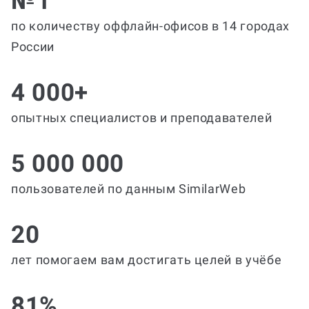
№1
по количеству оффлайн-офисов в 14 городах
России
4 000+
опытных специалистов и преподавателей
5 000 000
пользователей по данным SimilarWeb
20
лет помогаем вам достигать целей в учёбе
81%