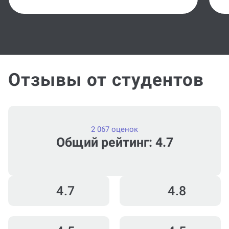
Отзывы от студентов
2 067 оценок
Общий рейтинг: 4.7
4.7
4.8