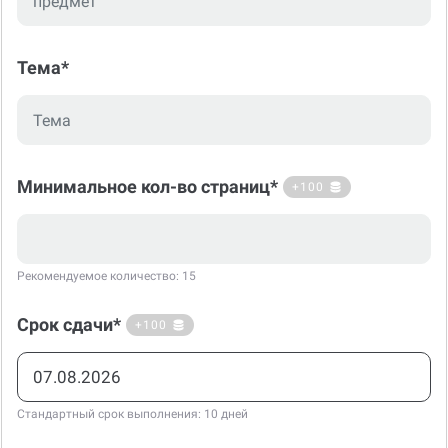
Тема*
Минимальное кол-во страниц*
+100
Рекомендуемое количество: 15
Срок сдачи*
+100
Стандартный срок выполнения: 10 дней