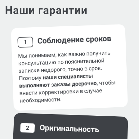
Наши гарантии
Соблюдение сроков
1
Мы понимаем, как важно получить
консультацию по пояснительной
записке недорого, точно в срок.
наши специалисты
Поэтому
, чтобы
выполняют заказы досрочно
внести корректировки в случае
необходимости.
Оригинальность
2