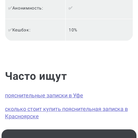
✅Анонимность:
✅
✅Кешбэк:
10%
Часто ищут
пояснительные записки в Уфе
сколько стоит купить пояснительная записка в
Красноярске