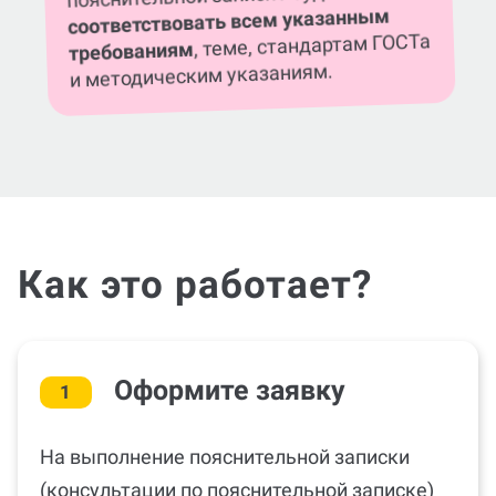
соответствовать всем указанным
, теме, стандартам ГОСТа
требованиям
и методическим указаниям.
Как это работает?
Оформите заявку
1
На выполнение пояснительной записки
(консультации по пояснительной записке)