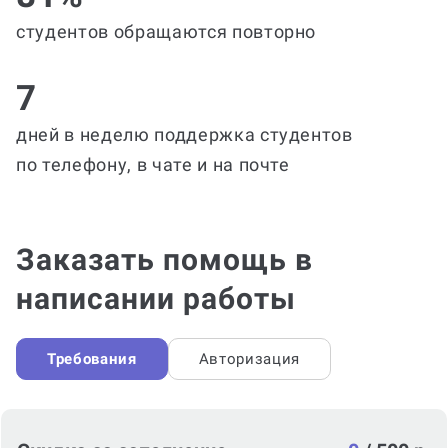
студентов обращаются повторно
7
дней в неделю поддержка студентов
по телефону, в чате и на почте
Заказать помощь в
написании работы
Требования
Авторизация