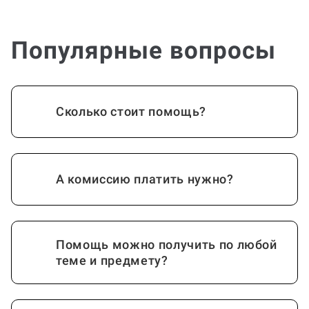
Популярные вопросы
Сколько стоит помощь?
А комиссию платить нужно?
Помощь можно получить по любой
теме и предмету?