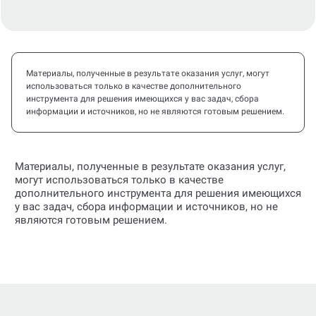
Материалы, полученные в результате оказания услуг, могут
использоваться только в качестве дополнительного
инструмента для решения имеющихся у вас задач, сбора
информации и источников, но не являются готовым решением.
Материалы, полученные в результате оказания услуг,
могут использоваться только в качестве
дополнительного инструмента для решения имеющихся
у вас задач, сбора информации и источников, но не
являются готовым решением.