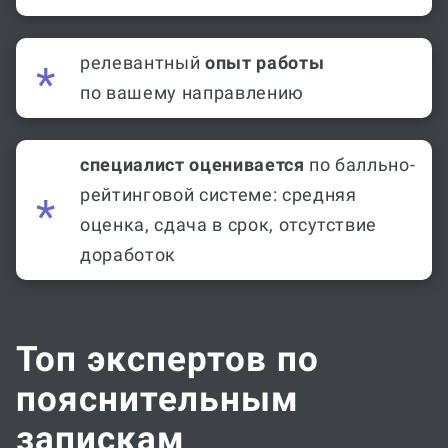
релевантный
опыт работы
по вашему направлению
специалист оценивается
по балльно-
рейтинговой системе: средняя
оценка, сдача в срок, отсутствие
доработок
Топ экспертов по
пояснительным
запискам