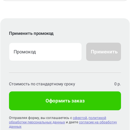
Применить промокод
Применить
Стоимость по стандартному сроку
0
р.
Оформить заказ
Отправляя форму, вы соглашаетесь с
офертой
,
политикой
обработки персональных данных
и даете
согласие на обработку
данных