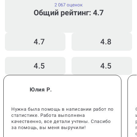
2 067 оценок
Общий рейтинг: 4.7
4.7
4.8
4.5
4.5
Юлия Р.
Нужна была помощь в написании работ по
статистике. Работа выполнена
качественно, все детали учтены. Спасибо
за помощь, вы меня выручили!