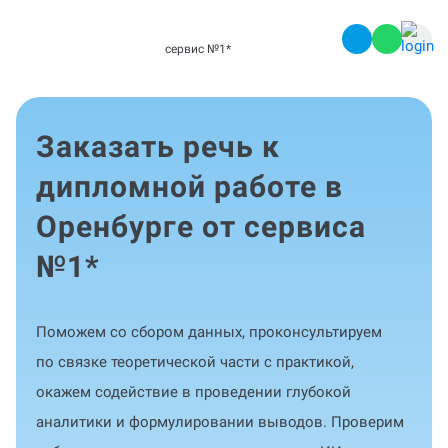
сервис №1
*
Заказать речь к
дипломной работе в
Оренбурге от сервиса
№1
*
Поможем со сбором данных, проконсультируем
по связке теоретической части с практикой,
окажем содействие в проведении глубокой
аналитики и формулировании выводов. Проверим