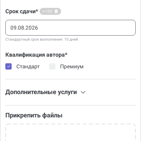
Срок сдачи*
+100
Стандартный срок выполнения: 10 дней
Квалификация автора*
Стандарт
Премиум
Дополнительные услуги
Прикрепить файлы