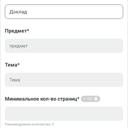
Доклад
Предмет*
Тема*
Минимальное кол-во страниц*
+100
Рекомендуемое количество: 5