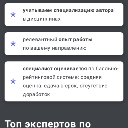
учитываем специализацию автора
в дисциплинах
релевантный
опыт работы
по вашему направлению
специалист оценивается
по балльно-
рейтинговой системе: средняя
оценка, сдача в срок, отсутствие
доработок
Топ экспертов по