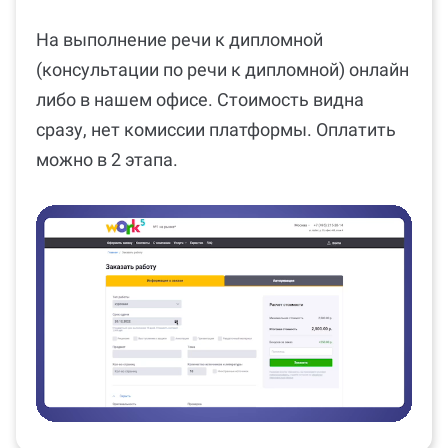
На выполнение речи к дипломной
(консультации по речи к дипломной) онлайн
либо в нашем офисе. Стоимость видна
сразу, нет комиссии платформы. Оплатить
можно в 2 этапа.