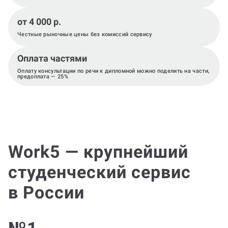
от 4 000 р.
Честные рыночные цены без комиссий сервису
Оплата частями
Оплату консультации по речи к дипломной можно поделить на части,
предоплата — 25%
Work5 — крупнейший
студенческий сервис
в России