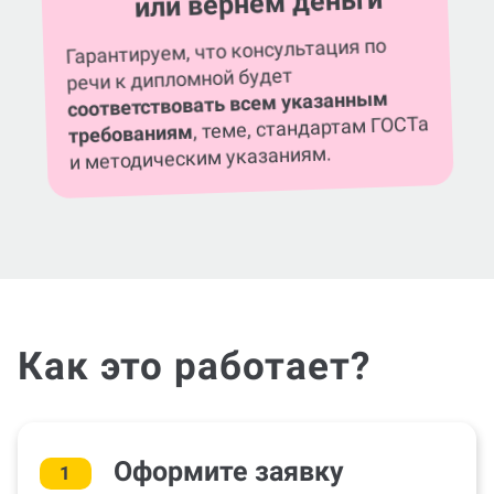
или вернем деньги
Гарантируем, что консультация по
речи к дипломной будет
соответствовать всем указанным
, теме, стандартам ГОСТа
требованиям
и методическим указаниям.
Как это работает?
Оформите заявку
1