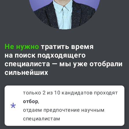
Не нужно
тратить время
на поиск подходящего
специалиста — мы уже отобрали
сильнейших
только 2 из 10 кандидатов проходят
отбор
,
отдаем предпочтение научным
специалистам