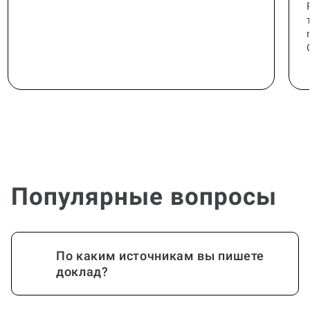
Популярные вопросы
По каким источникам вы пишете
доклад?