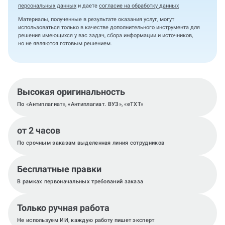
персональных данных
и даете
согласие на обработку данных
Материалы, полученные в результате оказания услуг, могут
использоваться только в качестве дополнительного инструмента для
решения имеющихся у вас задач, сбора информации и источников,
но не являются готовым решением.
Высокая оригинальность
По «Антиплагиат», «Антиплагиат. ВУЗ», «eTXT»
от 2 часов
По срочным заказам выделенная линия сотрудников
Бесплатные правки
В рамках первоначальных требований заказа
Только ручная работа
Не используем ИИ, каждую работу пишет эксперт