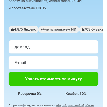
работу на антиплагиат, использование ИИ
и соответствие ГОСТу.
4.8/5 Яндекс
не используем ИИ
703К+ заказ
доклад
Узнать стоимость за минуту
Рассрочка 0%
Кешбэк 10%
Отправляя форму, вы соглашаетесь с
офертой
,
политикой обработки