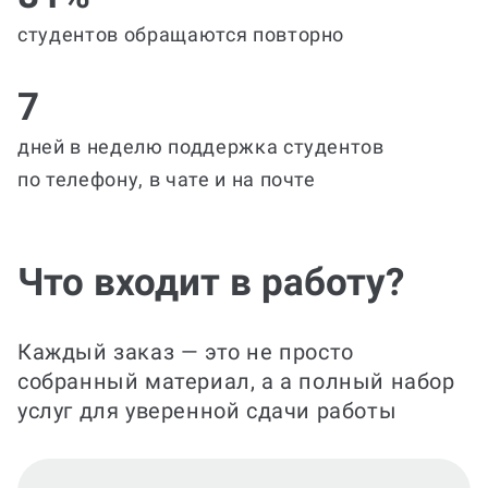
студентов обращаются повторно
7
дней в неделю поддержка студентов
по телефону, в чате и на почте
Что входит в работу?
Каждый заказ — это не просто
собранный материал, а а полный набор
услуг для уверенной сдачи работы