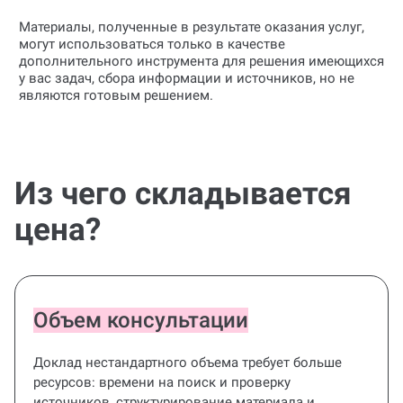
Материалы, полученные в результате оказания услуг,
могут использоваться только в качестве
дополнительного инструмента для решения имеющихся
у вас задач, сбора информации и источников, но не
являются готовым решением.
Из чего складывается
цена?
Объем консультации
Доклад нестандартного объема требует больше
ресурсов: времени на поиск и проверку
источников, структурирование материала и