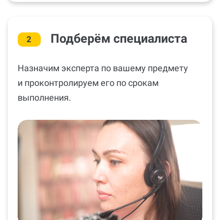
Подберём специалиста
2
Назначим эксперта по вашему предмету
и проконтролируем его по срокам
выполнения.