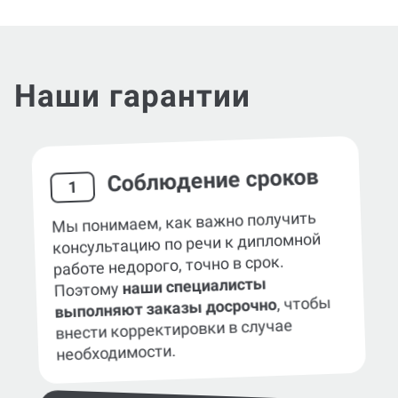
Наши гарантии
Соблюдение сроков
1
Мы понимаем, как важно получить
консультацию по речи к дипломной
работе недорого, точно в срок.
наши специалисты
Поэтому
, чтобы
выполняют заказы досрочно
внести корректировки в случае
необходимости.