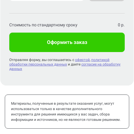
Стоимость по стандартному сроку
0
р.
Оформить заказ
Отправляя форму, вы соглашаетесь с
офертой
,
политикой
обработки персональных данных
и даете
согласие на обработку
данных
Материалы, полученные в результате оказания услуг, могут
использоваться только в качестве дополнительного
инструмента для решения имеющихся у вас задач, сбора
информации и источников, но не являются готовым решением.