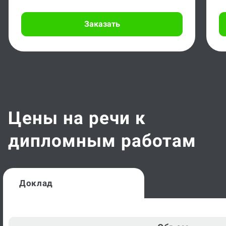
Заказать
Цены на речи к
дипломным работам
Доклад