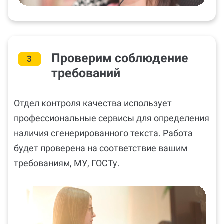
Проверим соблюдение
3
требований
Отдел контроля качества использует
профессиональные сервисы для определения
наличия сгенерированного текста. Работа
будет проверена на соответствие вашим
требованиям, МУ, ГОСТу.