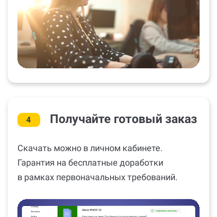
Получайте готовый заказ
4
Скачать можно в личном кабинете.
Гарантия на бесплатные доработки
в рамках первоначальных требований.