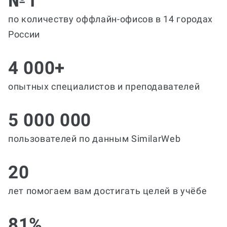
№1
по количеству оффлайн-офисов в 14 городах
России
4 000+
опытных специалистов и преподавателей
5 000 000
пользователей по данным SimilarWeb
20
лет помогаем вам достигать целей в учёбе
81%