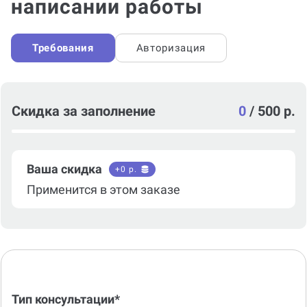
написании работы
Требования
Авторизация
Скидка за заполнение
0
/
500 р.
Ваша скидка
+
0
р.
Применится в этом заказе
Тип консультации*